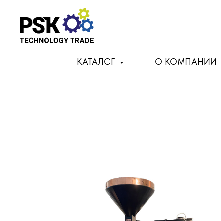
КАТАЛОГ
О КОМПАНИИ