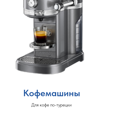
Кофемашины
Для кофе по-турецки