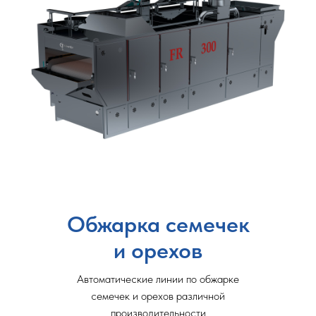
Обжарка семечек
и орехов
Автоматические линии по обжарке
семечек и орехов различной
производительности