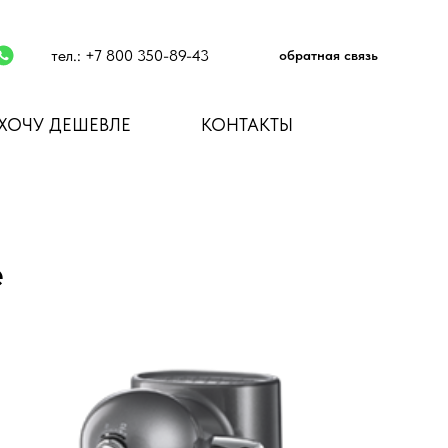
тел.:
+7 800 350-89-43
обратная связь
ХОЧУ ДЕШЕВЛЕ
КОНТАКТЫ
е