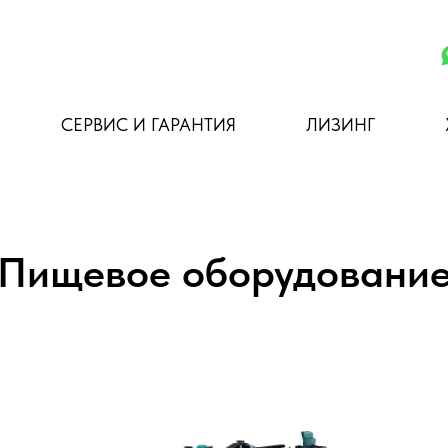
СЕРВИС И ГАРАНТИЯ
ЛИЗИНГ
Пищевое оборудовани