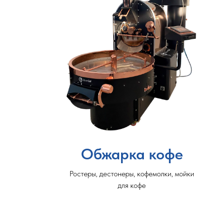
Обжарка кофе
Ростеры, дестонеры, кофемолки, мойки
для кофе