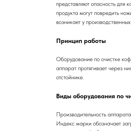
представляют опасность для к
продукта могут повредить нож
возникает у производственных
Принцип работы
Оборудование по очистке коф
аппарат протягивает через ни
отстойнике.
Виды оборудования по чи
Производительность аппарата 
Индекс марки обозначает загр