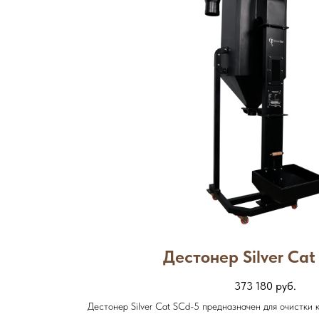
Дестонер Silver Cat
373 180
руб.
Дестонер Silver Cat SCd-5 предназначен для очистки к