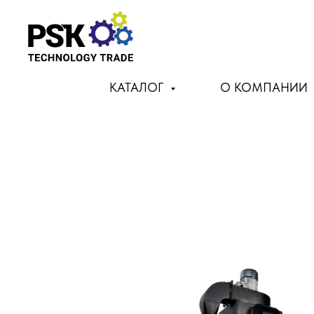
КАТАЛОГ
О КОМПАНИИ