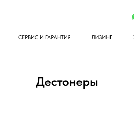
СЕРВИС И ГАРАНТИЯ
ЛИЗИНГ
Дестонеры