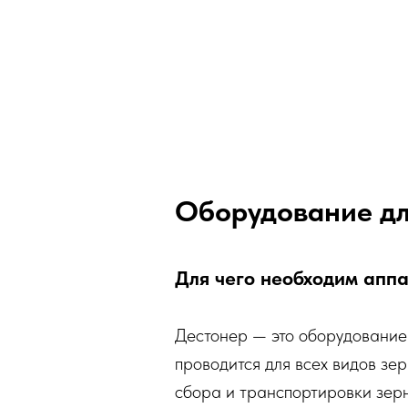
Оборудование дл
Для чего необходим аппа
Дестонер — это оборудование 
проводится для всех видов зе
сбора и транспортировки зерн