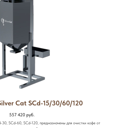
ilver Cat SCd-15/30/60/120
557 420
руб.
d-30, SCd-60, SCd-120, предназначены для очистки кофе от