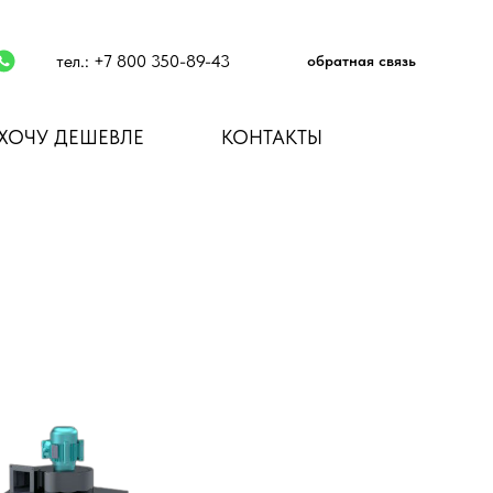
тел.:
+7 800 350-89-43
обратная связь
ХОЧУ ДЕШЕВЛЕ
КОНТАКТЫ