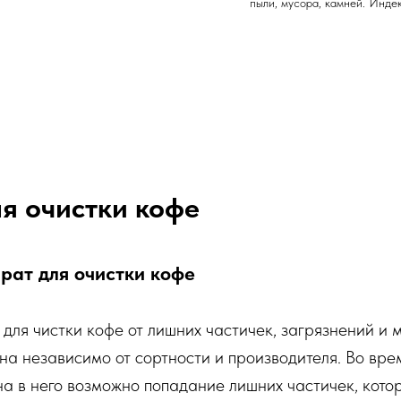
пыли, мусора, камней. Инде
я очистки кофе
рат для очистки кофе
для чистки кофе от лишних частичек, загрязнений и 
рна независимо от сортности и производителя. Во вре
а в него возможно попадание лишних частичек, кото