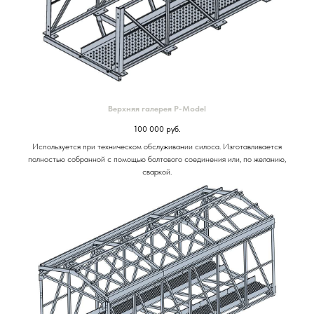
Верхняя галерея P-Model
100 000
руб.
Используется при техническом обслуживании силоса. Изготавливается
полностью собранной с помощью болтового соединения или, по желанию,
сваркой.