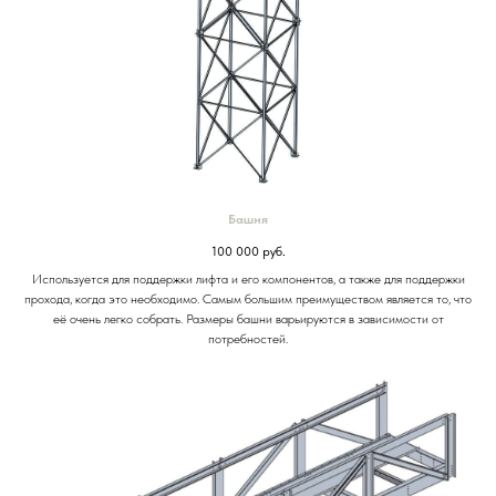
Башня
100 000
руб.
Используется для поддержки лифта и его компонентов, а также для поддержки
прохода, когда это необходимо. Самым большим преимуществом является то, что
её очень легко собрать. Размеры башни варьируются в зависимости от
потребностей.