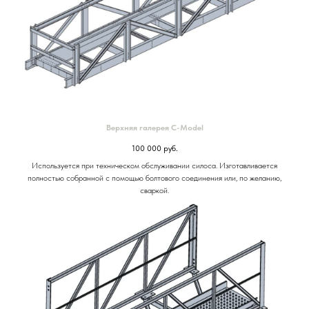
Верхняя галерея C-Model
100 000
руб.
Используется при техническом обслуживании силоса. Изготавливается
полностью собранной с помощью болтового соединения или, по желанию,
сваркой.