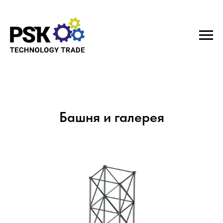
Башня и галерея