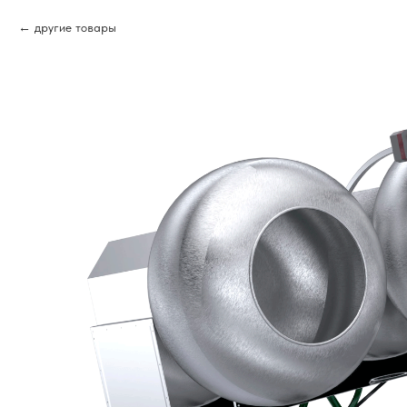
другие товары