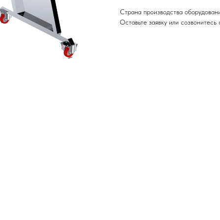
Страна производства оборудовани
Оставьте заявку или созвонитесь 