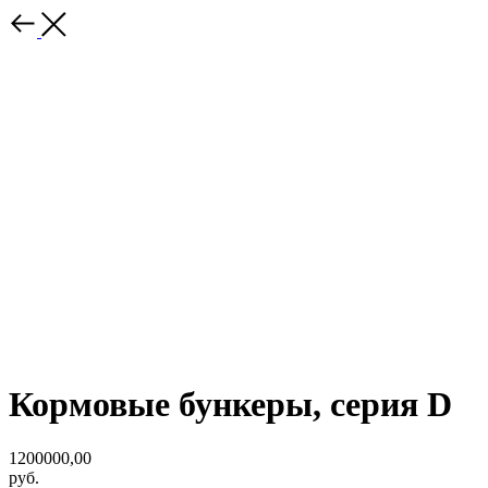
Кормовые бункеры, серия D
1200000,00
руб.