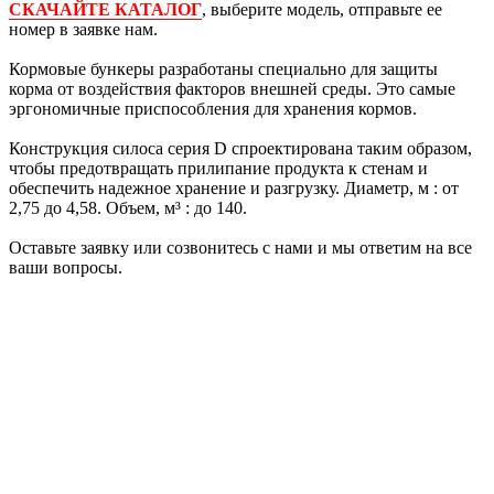
СКАЧАЙТЕ КАТАЛОГ
, выберите модель, отправьте ее
номер в заявке нам.
Кормовые бункеры разработаны специально для защиты
корма от воздействия факторов внешней среды. Это самые
эргономичные приспособления для хранения кормов.
Конструкция силоса серия D спроектирована таким образом,
чтобы предотвращать прилипание продукта к стенам и
обеспечить надежное хранение и разгрузку. Диаметр, м : от
2,75 до 4,58. Объем, м³ : до 140.
Оставьте заявку или созвонитесь с нами и мы ответим на все
ваши вопросы.