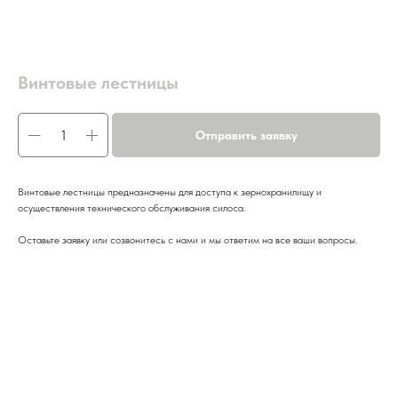
Винтовые лестницы
Отправить заявку
Винтовые лестницы предназначены для доступа к зернохранилищу и
осуществления технического обслуживания силоса.
Оставьте заявку или созвонитесь с нами и мы ответим на все ваши вопросы.